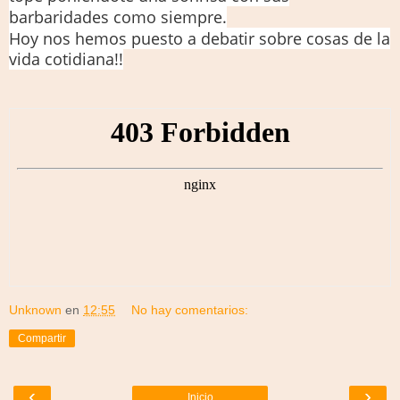
barbaridades como siempre.
Hoy nos hemos puesto a debatir sobre cosas de la
vida cotidiana!!
Unknown
en
12:55
No hay comentarios:
Compartir
‹
›
Inicio