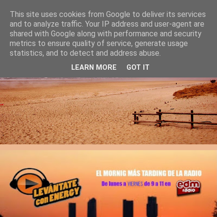
This site uses cookies from Google to deliver its services
and to analyze traffic. Your IP address and user-agent are
shared with Google along with performance and security
metrics to ensure quality of service, generate usage
statistics, and to detect and address abuse.
LEARN MORE
GOT IT