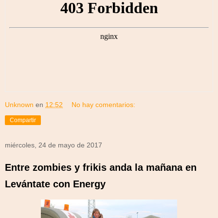
Unknown
en
12:52
No hay comentarios:
Compartir
miércoles, 24 de mayo de 2017
Entre zombies y frikis anda la mañana en
Levántate con Energy