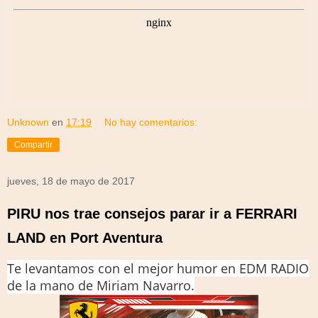
Unknown
en
17:19
No hay comentarios:
Compartir
jueves, 18 de mayo de 2017
PIRU nos trae consejos parar ir a FERRARI
LAND en Port Aventura
Te levantamos con el mejor humor en EDM RADIO
de la mano de Miriam Navarro.