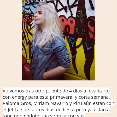
Volvemos tras otro puente de 4 días a levantarte
con energy para esta primaveral y corta semana.
Paloma Gros, Miriam Navarro y Piru aún están con
el Jet Lag de tantos días de fiesta pero ya están a
tope poniendote una sonrisa con sus