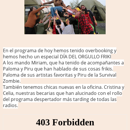
En el programa de hoy hemos tenido overbooking y
hemos hecho un especial DÍA DEL ORGULLO FRIKI
A los mando Miriam, que ha tenido de acompañantes a
Paloma y Piru que han hablado de sus cosas frikis.
Paloma de sus artistas favoritas y Piru de la Survival
Zombie.
También tenemos chicas nuevas en la oficina. Cristina y
Celia, nuestras becarias que han alucinado con el rollo
del programa despertador más tarding de todas las
radios.