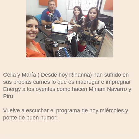
Celia y María ( Desde hoy Rihanna) han sufrido en
sus propias carnes lo que es madrugar e impregnar
Energy a los oyentes como hacen Miriam Navarro y
Piru
Vuelve a escuchar el programa de hoy miércoles y
ponte de buen humor: