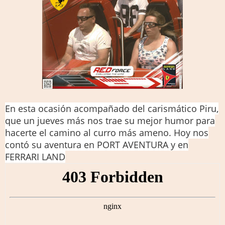
En esta ocasión acompañado del carismático Piru,
que un jueves más nos trae su mejor humor para
hacerte el camino al curro más ameno. Hoy nos
contó su aventura en PORT AVENTURA y en
FERRARI LAND