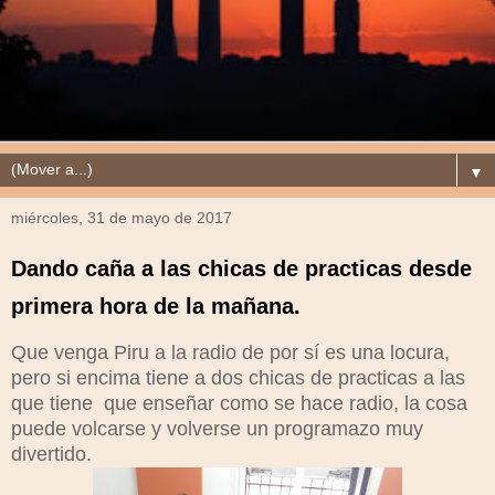
▼
miércoles, 31 de mayo de 2017
Dando caña a las chicas de practicas desde
primera hora de la mañana.
Que venga Piru a la radio de por sí es una locura,
pero si encima tiene a dos chicas de practicas a las
que tiene que enseñar como se hace radio, la cosa
puede volcarse y volverse un programazo muy
divertido.