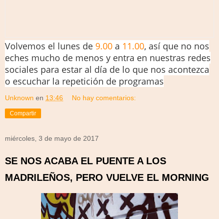
Volvemos el lunes de
9.00
a
11.00
, así que no nos
eches mucho de menos y entra en nuestras redes
sociales para estar al día de lo que nos acontezca
o escuchar la repetición de programas
Unknown
en
13:46
No hay comentarios:
Compartir
miércoles, 3 de mayo de 2017
SE NOS ACABA EL PUENTE A LOS
MADRILEÑOS, PERO VUELVE EL MORNING